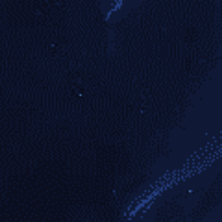
安全保障
平台架构以高标准安全规范为准
全
则，保护用户数据资产。
【更新快】
【系