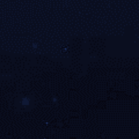
通过设备识别与多因子认证提升登录安全，过滤可疑操作。
数据存储与隔离机制
敏感数据加密存储，并按访问权限进行逻辑隔离。
审计记录与异常溯源
系统全程记录关键行为，支持安全回溯与审计分析。
联系我们