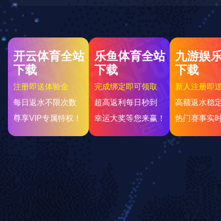
完美体育首页 秉