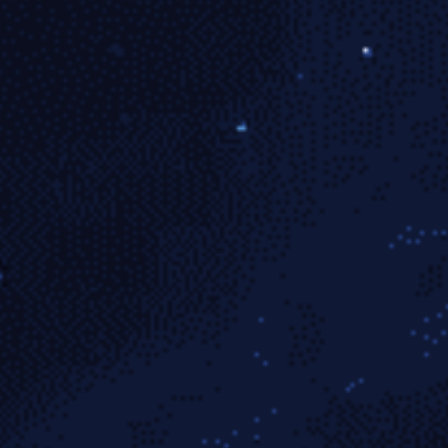
赛事通知机制增强。
2021年3月10日 · v4.6.1
首页动效优化。
修复偶发闪退问题。
2019 年
2019年11月3日 · v2.3.4
上线赛事回顾模块。
简化登录流程。
2019年6月18日 · v2.2.1