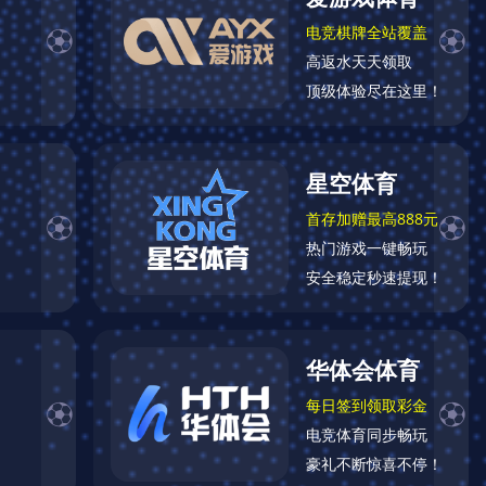
别与权限隔离，为完美体育首页平台用户建立第一道防
数据在完美体育·完美官方网站-完美online(中国)体