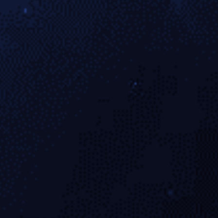
断提升产品体验。
【不卡顿】
，不
即使用流量看高清直播也不会