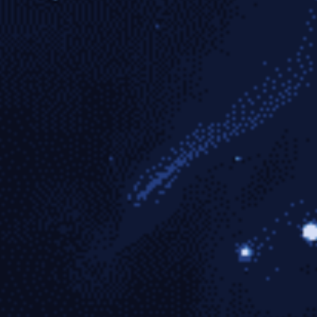
2023年8月29日 · v5.2.7
新增热门话题聚合区。
直播性能进一步增强。
2023年1月15日 · v5.1.0
自动深色模式上线。
个性推荐模型优化。
2021 年
2021年7月28日 · v4.7.2
奥运专属页面上线。