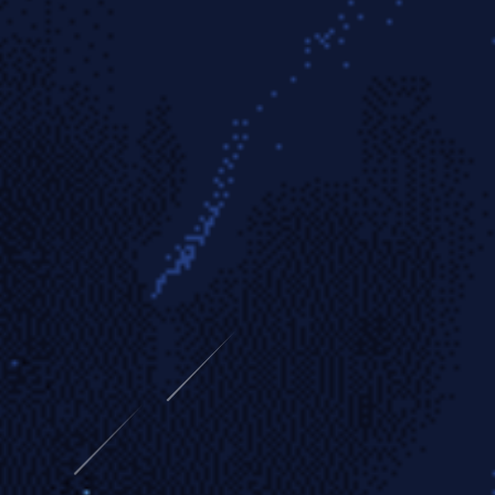
2025 年
2025年6月12日 · v6.1.2
新增“赛事快报”弹窗提醒。
推荐算法优化，提升相关性。
夜间模式下字体显示修复。
2025年3月8日 · v6.0.0
整体架构升级，引入动态赛事引擎。
视觉焕新，体验更清爽。
2023 年