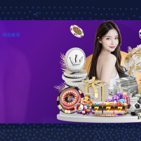
极速响应
体育·完美官方网站-完美
热门赛事与数据流，为每一位体
群互动
、评论、参与话题