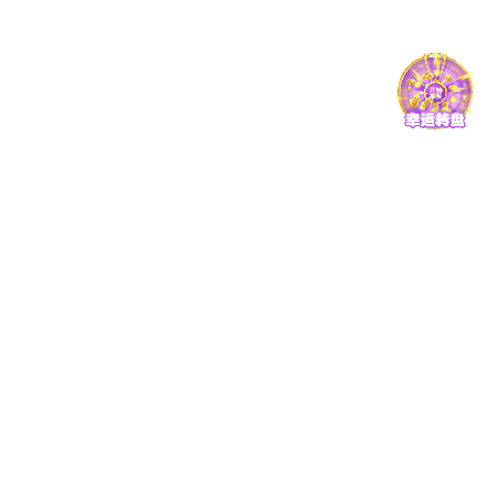
身经验帮助他们成长，还能在关键时刻为队友提供信
心。然而，在他缺席期间，这种精神领袖角色被削
弱，使得年轻球员难以找到稳定情绪和自信心。
最后，可以看到的是，由于拉莫斯缺席，其他位置上
的轮换也受到限制。队伍不得不进行一些不理想的人
事安排，这使得整体配合变得更加生疏。因此，加快
拉莫斯复出的步伐，对全队而言尤为重要。
3、调整战术与提升士气
面对目前艰难局面，蒙哥马利提到需要通过调整战术
来改变现状。他表示，要根据现有球员特点和状态来
制定更适合他们发挥优势的新战术。例如，加强边路
进攻，提高传中质量，以及优化防守阵型等，都可以
成为改善效果的方法。