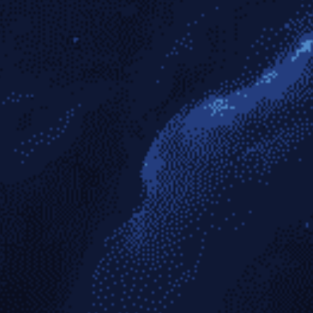
事中，一次巧妙反弹或一次意外失误都可能改变整个局势。对于
将极大提高晋级希望。而对于皇马而言，他们则需要借助这样的
势的瞬间。
足以支撑一支顶级球队取得胜利，因此，两队都必须努力提升自
只有这样，当好运来临时，他们才能真正把握住机会，实现目标
态影响结果
运动员在重大赛事中的表现。在高压情况下，一些球员可能会因
是阿森纳还是皇马，都需重视心理训练，提高球员面对压力时应
，也要善于调动球员情绪，使其保持积极心态。例如，在落后的
对，相信自己能够逆转局势。同时，要建立良好的团队氛围，让
对于整体表现至关重要。