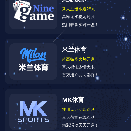
詹俊分析：枪
在本篇文章中，我们
战。文章首先概述了
战，需要展现出强大