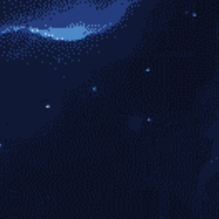
最后，两队还可以借
种内心平衡可以让他
总结：
综上所述，通过詹俊
都不可小觑各自所需
时兼顾运气和心理因
未来几场赛事将检验
能力提升，将有助于
上一篇：