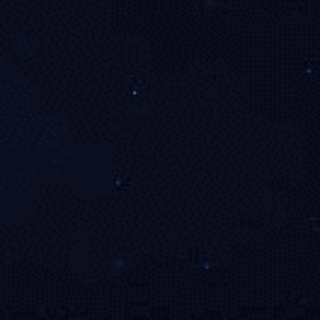
沙特联赛最新动态：胜利继续领跑吉
4
曼城面临魔鬼赛程未来七场对
决皇马
2026-06-04
推荐