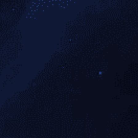
助专业心理辅导，让运动员学会如何处理压力与焦虑，从而更好
们在激烈竞争中拥有更多主动权，为最终胜利提供保障。
对枪手与皇马会面的分析，我们可以看到，无论是在稳住欧冠还
具备的重要素质。阿森纳必须提升自身稳定性，而皇家马德里则
素，这些都是决定他们命运的重要环节。
这两支豪门球队是否能够克服困难，实现各自目标。从长远来看
他们在国际舞台上获得更好的成绩，并为广大球迷奉献精彩赛事