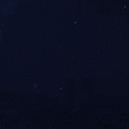
#3
#
胜马竞晋级欧冠决赛
巴萨向布鲁日报价18岁比利
时边锋比
-21
推荐
2026-07-07
推荐