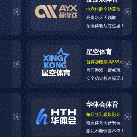
运气双重保障
皇家马德里面临的挑
，皇家马德里背水一
主题：阿森纳的稳定