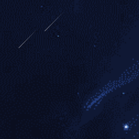
2、不可复
在长期的训练和比赛中
单纯来源于教练或书
的位置迅速判断出最
此外，在防守端，我
中，我不断琢磨如何
格和节奏的比赛，为
更重要的是，这些不
要勇于挑战自我。这
3、面对挫
任何一条追梦之路都