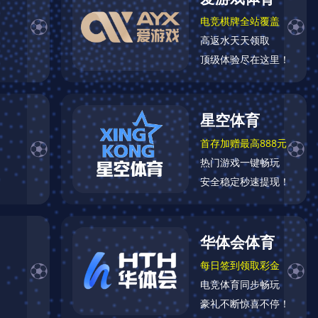
球智慧
承载着无数人的热情与
”。首先，我们将回顾个
这条追梦之路上所积累