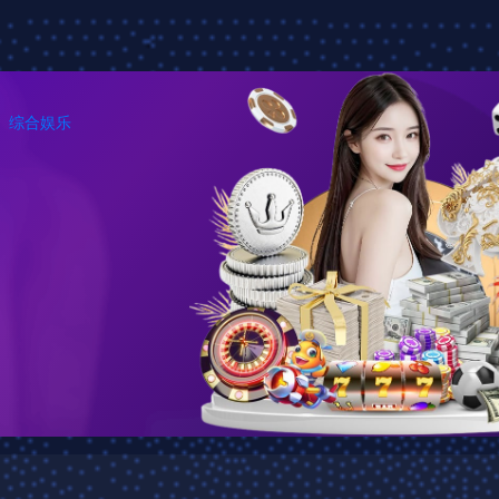
全天更新 ·
完
无论您身在何处，
完美体育首
观赛体验。
下载客户端
网页