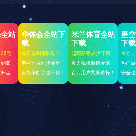
这些智慧不仅体现在技术层面，更是对人生态度的一种升华。随
心态，并从中汲取养分。最后，我们将展望未来，思考如何将这
，让追梦之路更加丰富多彩。
球启蒙
，那是在一个阳光明媚的下午。我第一次拿起篮球的时候，看着
久后，我便被这项运动深深吸引，开始了自己的篮球旅程。从最
步都是我追逐梦想的重要组成部分。
渐意识到，单靠兴趣是不够的。为了提高自己的技术水平，我开
员切磋。这不仅让我在技艺上得到了提升，也使我懂得了团队合
志同道合的小伙伴，共同分享彼此对篮球的热爱。
，我学会了如何面对失败与挫折。当我遭遇失利时，不再感到沮
这种积极向上的心态为我日后的成长奠定了坚实基础，使我在漫