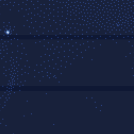
之路：独一无二的我与不可复制的篮
2026-05-31 12:00
121 次阅读
首页
/
体育快讯
中都藏有的梦想与追求，而篮球作为一项全球广受欢迎的运动，
方面详细探讨“追梦之路：独一无二的我与不可复制的篮球智慧
长经历，从最初的迷茫到逐渐找到了自己的方向。接着，分析在