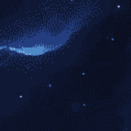
与此同时，我也希望
活动，为更多孩子提
值观.
最后，对于自身而言
程，都将使自己保持
对更多未知挑战，实
总结：
"追梦之路：独一无二
自身经历指导他人的
态度，为今后的人生
未来仍然充满挑战，
大家都能勇敢追求梦