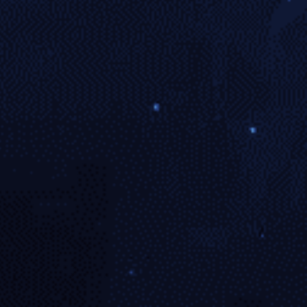
上一篇：
意媒报道莱万与尤文谈判同时穆阿…
热榜精选
#1
#2