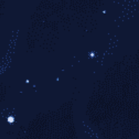
制的篮球智慧
，我逐渐形成了一套属于自己的独特打法，这可以说是我的“篮
本，而是在无数次实践中总结出来的一种感觉。例如，在进攻时
佳出手时机，这种灵活应变能力让我能在场上游刃有余。
也树立了自己的一套原则。能够预判对手动作，是成功防守的重
有效地封堵对方进攻路线，并寻找反击机会。这些技能使我能够
球队贡献更多力量。
可复制的篮球智慧也影响到了我的人生观。我学会了坚持不懈，
种精神不仅帮助我在球场上取得成功，也让我在人生其他领域拥
折与压力
不会是一帆风顺，挫折和压力总是伴随着我们前行。在我的职业