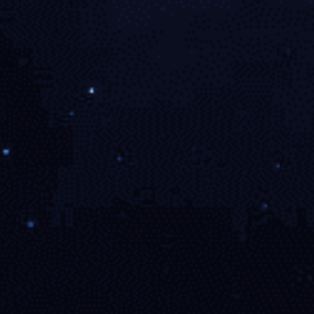
巴西足协主席强调安帅自主选
蒙哥马利
人教练
力以赴
2026-06-30
推荐
2026-06
推荐网站