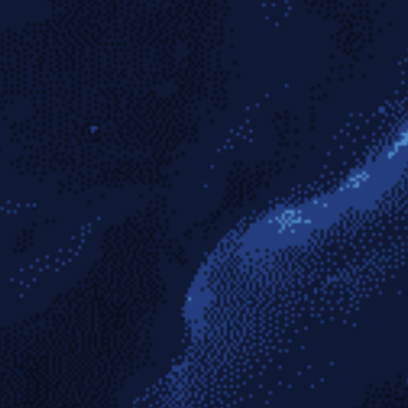
的巨大压力。然而，每一次低谷都成为了我成长的重要契机。当
，通过观看比赛录像分析技巧，从而为复出做好准备。
时候，我常常回想起那些为梦想努力奋斗的人们。他们告诉我，
重拾斗志，再次投入训练。而每一次克服困难后带来的成就感，
态迎接挑战。
的沟通也是缓解压力的重要方式。他们给予我的支持与理解，让
程中，我学会了共享快乐，也懂得了承担责任。这样的情感交流
整体表现。
来的发展
深入，我开始思考如何将这些经验转化为未来发展的动力。不仅
精神引入生活中的方方面面。我打算参与更多社区活动，将自己
自己的梦想。